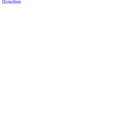
Подробнее