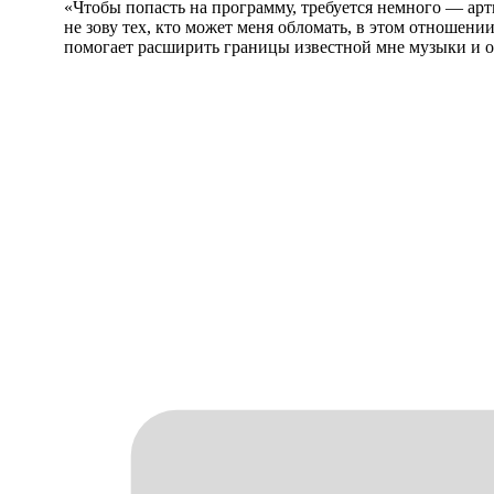
«Чтобы попасть на программу, требуется немного — ар
не зову тех, кто может меня обломать, в этом отношен
помогает расширить границы известной мне музыки и оз