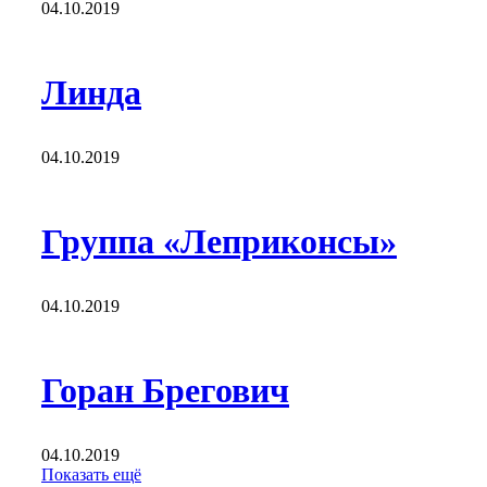
04.10.2019
Линда
04.10.2019
Группа «Леприконсы»
04.10.2019
Горан Брегович
04.10.2019
Показать ещё