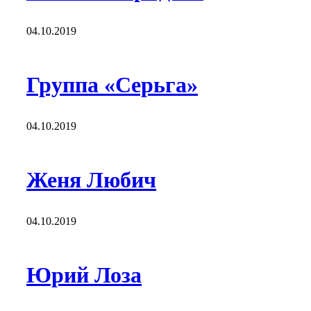
04.10.2019
Группа «Серьга»
04.10.2019
Женя Любич
04.10.2019
Юрий Лоза