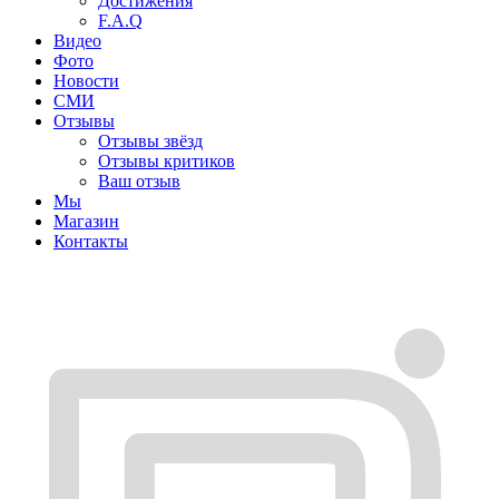
Достижения
F.A.Q
Видео
Фото
Новости
СМИ
Отзывы
Отзывы звёзд
Отзывы критиков
Ваш отзыв
Мы
Магазин
Контакты