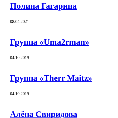
Полина Гагарина
08.04.2021
Группа «Uma2rman»
04.10.2019
Группа «Therr Maitz»
04.10.2019
Алёна Свиридова