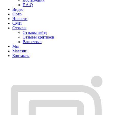
Достижения
F.A.Q
Видео
Фото
Новости
СМИ
Отзывы
Отзывы звёзд
Отзывы критиков
Ваш отзыв
Мы
Магазин
Контакты