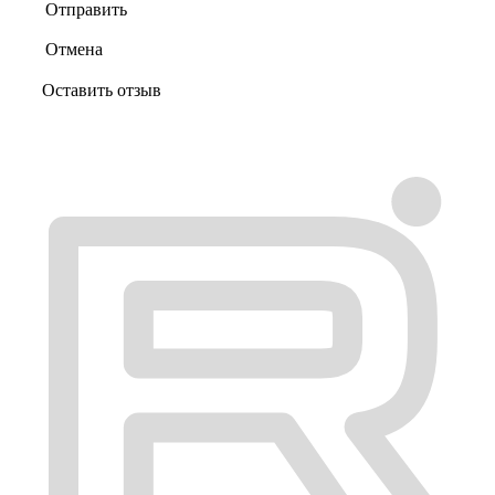
Отправить
Отмена
Оставить отзыв