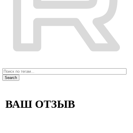
ВАШ ОТЗЫВ