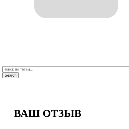
ВАШ ОТЗЫВ