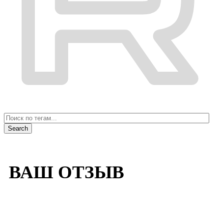
ВАШ ОТЗЫВ