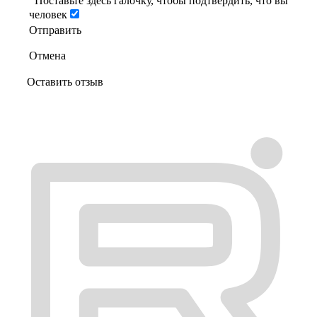
Поставьте здесь галочку, чтобы подтвердить, что вы
человек
Отправить
Отмена
Оставить отзыв