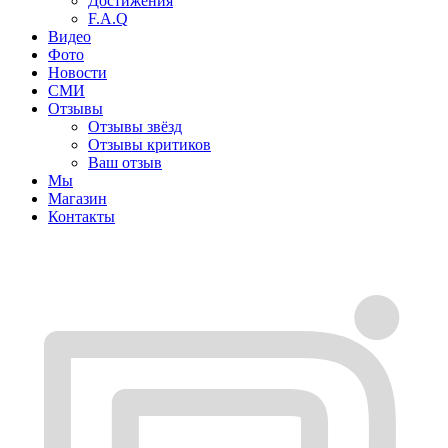
Достижения
F.A.Q
Видео
Фото
Новости
СМИ
Отзывы
Отзывы звёзд
Отзывы критиков
Ваш отзыв
Мы
Магазин
Контакты