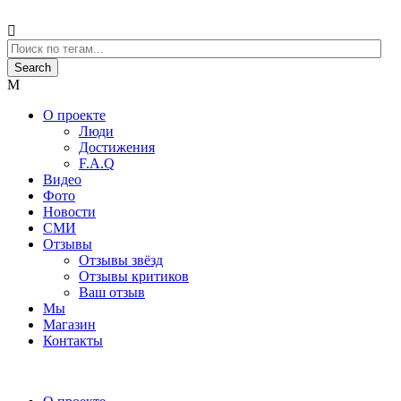
О проекте
Люди
Достижения
F.A.Q
Видео
Фото
Новости
СМИ
Отзывы
Отзывы звёзд
Отзывы критиков
Ваш отзыв
Мы
Магазин
Контакты