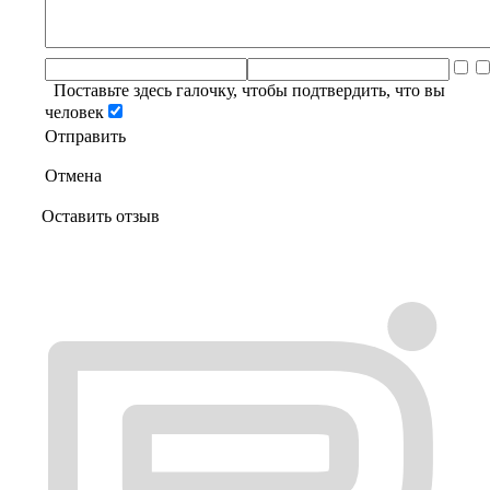
Поставьте здесь галочку, чтобы подтвердить, что вы
человек
Отправить
Отмена
Оставить отзыв