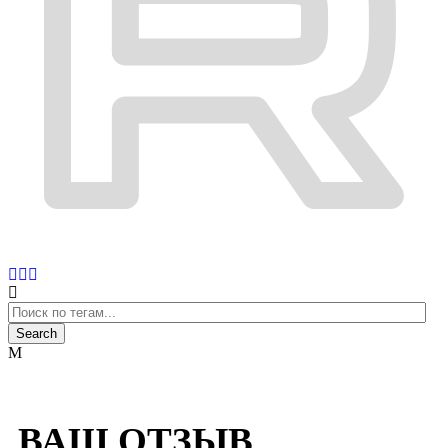
ВАШ ОТЗЫВ