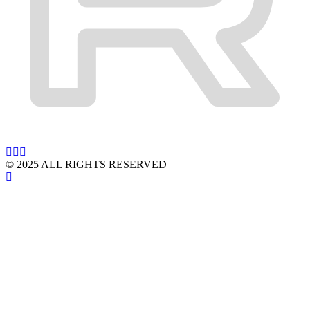
© 2025 ALL RIGHTS RESERVED