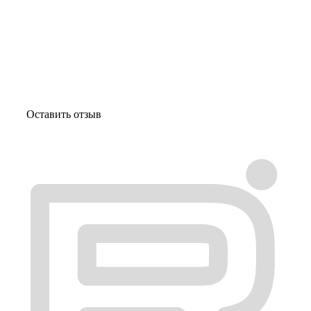
Отзывы к эфиру Любэ
Оставить отзыв