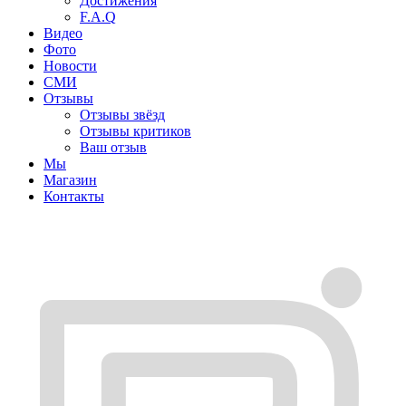
Достижения
F.A.Q
Видео
Фото
Новости
СМИ
Отзывы
Отзывы звёзд
Отзывы критиков
Ваш отзыв
Мы
Магазин
Контакты