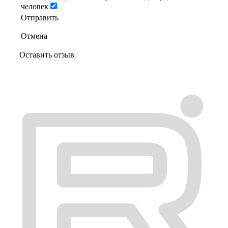
человек
Отправить
Отмена
Оставить отзыв