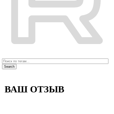
ВАШ ОТЗЫВ