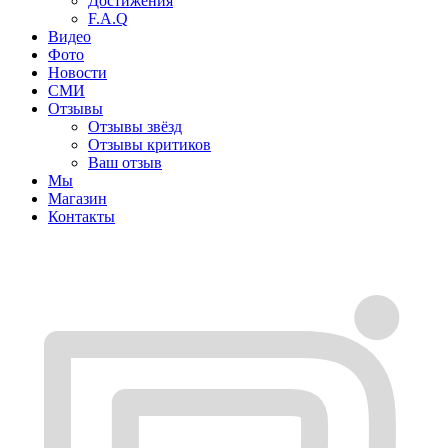
Достижения
F.A.Q
Видео
Фото
Новости
СМИ
Отзывы
Отзывы звёзд
Отзывы критиков
Ваш отзыв
Мы
Магазин
Контакты