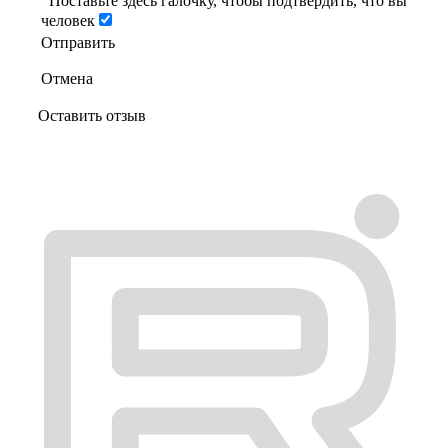
Поставьте здесь галочку, чтобы подтвердить, что вы
человек
Отправить
Отмена
Оставить отзыв