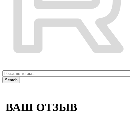
ВАШ ОТЗЫВ