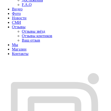
Достижения
F.A.Q
Видео
Фото
Новости
СМИ
Отзывы
Отзывы звёзд
Отзывы критиков
Ваш отзыв
Мы
Магазин
Контакты