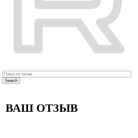
ВАШ ОТЗЫВ