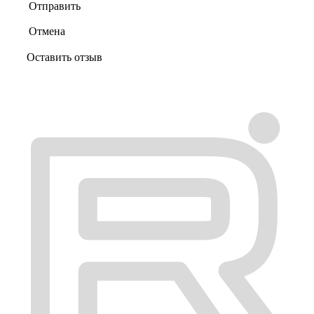
Отправить
Отмена
Оставить отзыв