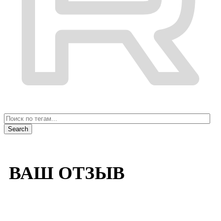
ВАШ ОТЗЫВ