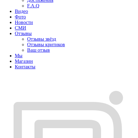
Достижения
F.A.Q
Видео
Фото
Новости
СМИ
Отзывы
Отзывы звёзд
Отзывы критиков
Ваш отзыв
Мы
Магазин
Контакты