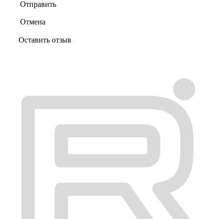
Отправить
Отмена
Оставить отзыв