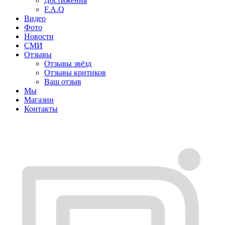
Достижения
F.A.Q
Видео
Фото
Новости
СМИ
Отзывы
Отзывы звёзд
Отзывы критиков
Ваш отзыв
Мы
Магазин
Контакты