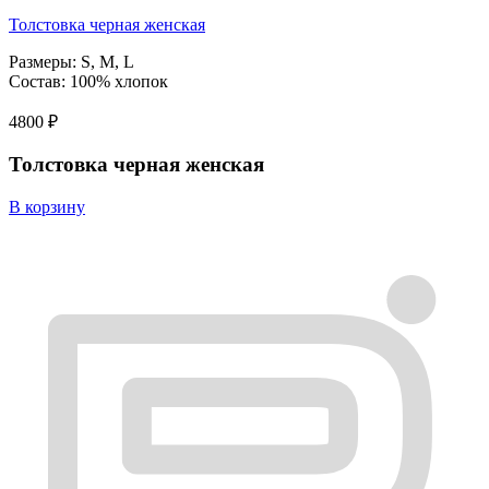
Толстовка черная женская
Размеры: S, M, L
Состав: 100% хлопок
4800
₽
Толстовка черная женская
В корзину