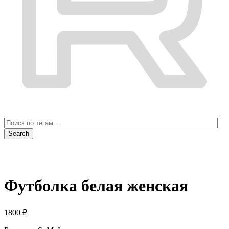
Футболка белая женская
1800
₽