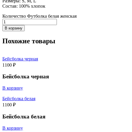
Размеры: S, M, L
Состав: 100% хлопок
Количество Футболка белая женская
В корзину
Похожие товары
Бейсболка черная
1100
₽
Бейсболка черная
В корзину
Бейсболка белая
1100
₽
Бейсболка белая
В корзину