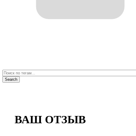
ВАШ ОТЗЫВ