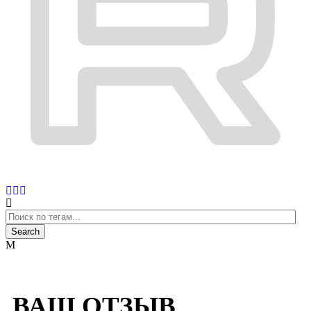
ВАШ ОТЗЫВ