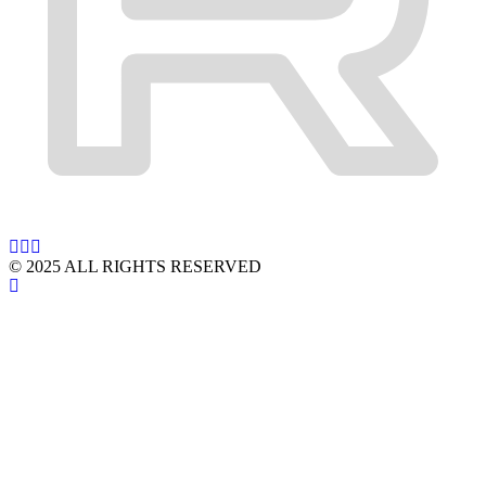
© 2025 ALL RIGHTS RESERVED