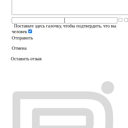
Поставьте здесь галочку, чтобы подтвердить, что вы
человек
Отправить
Отмена
Оставить отзыв