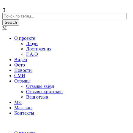
О проекте
Люди
Достижения
F.A.Q
Видео
Фото
Новости
СМИ
Отзывы
Отзывы звёзд
Отзывы критиков
Ваш отзыв
Мы
Магазин
Контакты