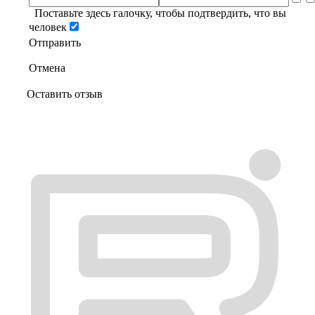
Поставьте здесь галочку, чтобы подтвердить, что вы
человек
Отправить
Отмена
Оставить отзыв