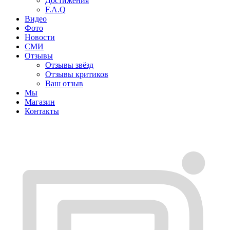
Достижения
F.A.Q
Видео
Фото
Новости
СМИ
Отзывы
Отзывы звёзд
Отзывы критиков
Ваш отзыв
Мы
Магазин
Контакты