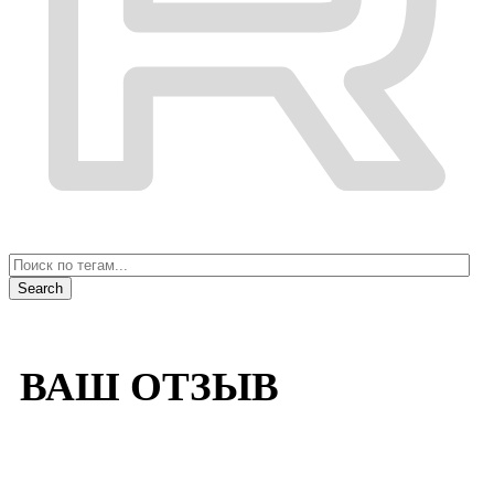
ВАШ ОТЗЫВ